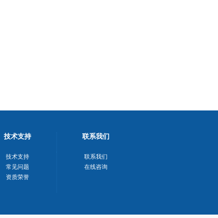
技术支持
联系我们
技术支持
联系我们
常见问题
在线咨询
资质荣誉